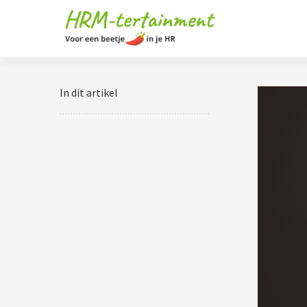
In dit artikel