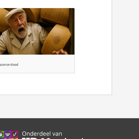
aanse dood