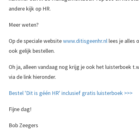
andere kijk op HR.
Meer weten?
Op de speciale website
www.ditisgeenhr.nl
lees je alles
ook gelijk bestellen.
Oh ja, alleen vandaag nog krijg je ook het luisterboek t.w
via de link hieronder.
Bestel 'Dit is géén HR' inclusief gratis luisterboek >>>
Fijne dag!
Bob Zeegers