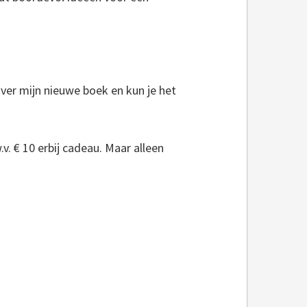
 over mijn nieuwe boek en kun je het
.v. € 10 erbij cadeau. Maar alleen