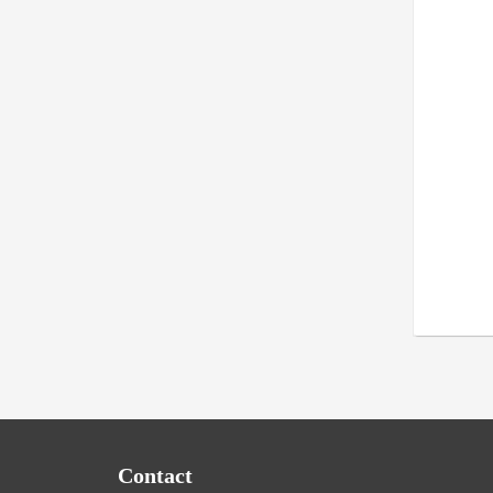
Contact