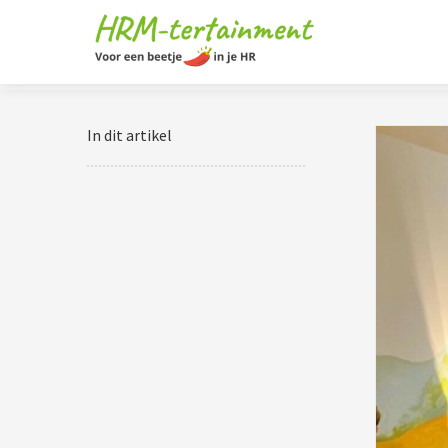
In dit artikel