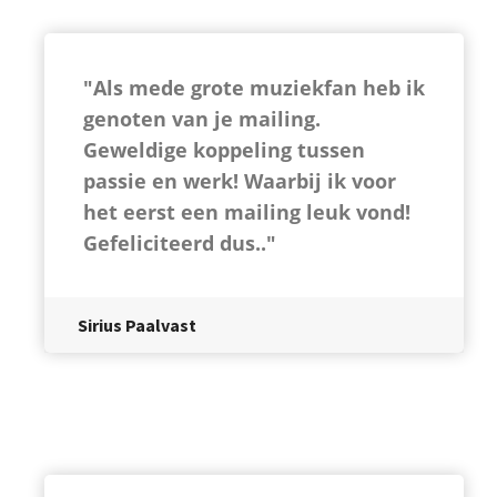
"Als mede grote muziekfan heb ik
genoten van je mailing.
Geweldige koppeling tussen
passie en werk! Waarbij ik voor
het eerst een mailing leuk vond!
Gefeliciteerd dus.."
Sirius Paalvast