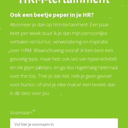
Ook een beetje peper in je HR?
Abonneer je dan op hrm-tertainment. Een paar
keer per week stuur ik je dan mijn persoonlijke
verhalen vol humor, verwondering en inspiratie
over HRM. Waarschuwing vooraf: ik ben best een
gevoelig type, maar heb ook last van hyperactiviteit
en slik geen pilletjes, en ga dus regelmatig helemaal
over the top. Trek je dat niet, heb je geen gevoel
voor humor, of vind je elke mail er een teveel, dan
is dit niets voor jou.
*
Voornaam