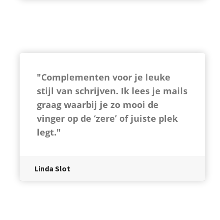
"Complementen voor je leuke
stijl van schrijven. Ik lees je mails
graag waarbij je zo mooi de
vinger op de ‘zere’ of juiste plek
legt."
Linda Slot