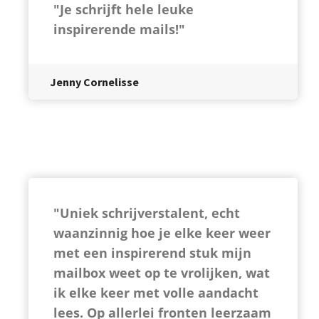
"Je schrijft hele leuke
inspirerende mails!"
Jenny Cornelisse
"Uniek schrijverstalent, echt
waanzinnig hoe je elke keer weer
met een inspirerend stuk mijn
mailbox weet op te vrolijken, wat
ik elke keer met volle aandacht
lees. Op allerlei fronten leerzaam