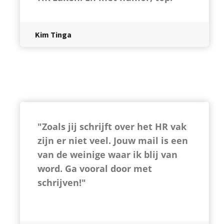
Kim Tinga
"Zoals jij schrijft over het HR vak
zijn er niet veel. Jouw mail is een
van de weinige waar ik blij van
word. Ga vooral door met
schrijven!"