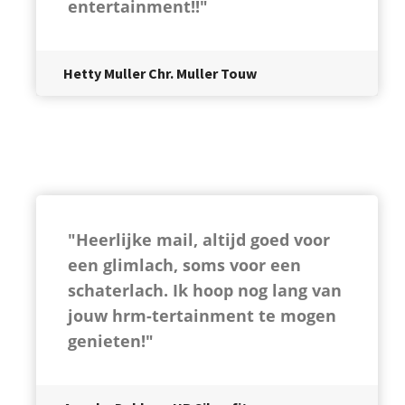
entertainment!!"
Hetty Muller Chr. Muller Touw
"Heerlijke mail, altijd goed voor
een glimlach, soms voor een
schaterlach.
Ik hoop nog lang van
jouw hrm-tertainment te mogen
genieten!"