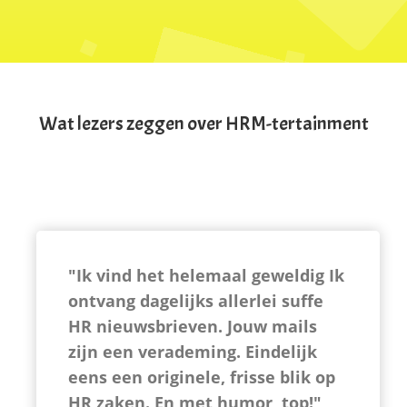
Wat lezers zeggen over HRM-tertainment
"Ik vind het helemaal geweldig Ik
ontvang dagelijks allerlei suffe
HR nieuwsbrieven. Jouw mails
zijn een verademing. Eindelijk
eens een originele, frisse blik op
HR zaken. En met humor, top!"