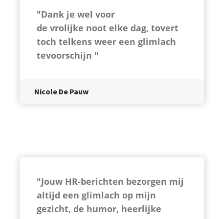
"Dank je wel voor
de vrolijke noot elke dag, tovert
toch telkens weer een glimlach
tevoorschijn "
Nicole De Pauw
"Jouw HR-berichten bezorgen mij
altijd een glimlach op mijn
gezicht, de humor, heerlijke