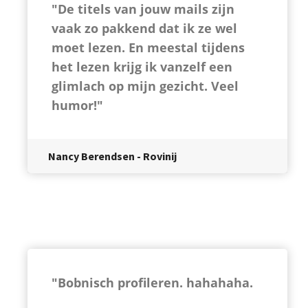
"De titels van jouw mails zijn
vaak zo pakkend dat ik ze wel
moet lezen. En meestal tijdens
het lezen krijg ik vanzelf een
glimlach op mijn gezicht. Veel
humor!"
Nancy Berendsen - Rovinij
"Bobnisch profileren. hahahaha.