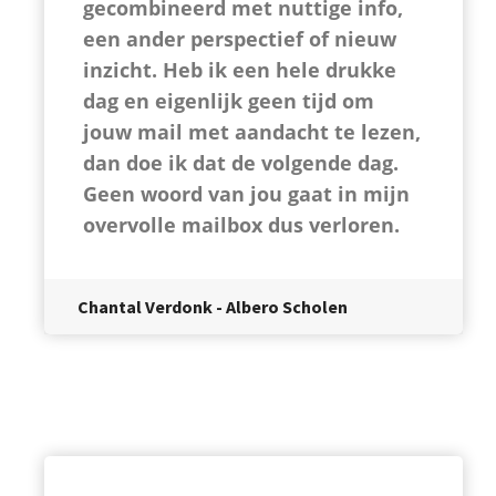
gecombineerd met nuttige info,
een ander perspectief of nieuw
inzicht. Heb ik een hele drukke
dag en eigenlijk geen tijd om
jouw mail met aandacht te lezen,
dan doe ik dat de volgende dag.
Geen woord van jou gaat in mijn
overvolle mailbox dus verloren.
Chantal Verdonk - Albero Scholen