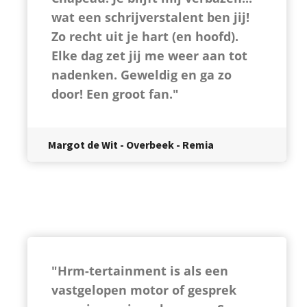
wat een schrijverstalent ben jij!
Zo recht uit je hart (en hoofd).
Elke dag zet jij me weer aan tot
nadenken. Geweldig en ga zo
door! Een groot fan."
Margot de Wit - Overbeek - Remia
"Hrm-tertainment is als een
vastgelopen motor of gesprek