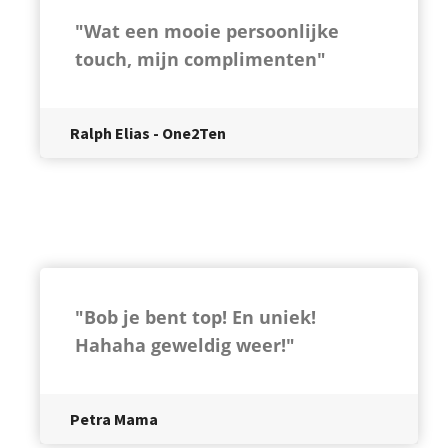
"Wat een mooie persoonlijke
touch, mijn complimenten"
Ralph Elias - One2Ten
"Bob je bent top! En uniek!
Hahaha geweldig weer!"
Petra Mama