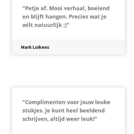
"Petje af. Mooi verhaal, boeiend
en blijft hangen. Precies wat je
wilt natuurlijk ;)"
Mark Luikens
"Complimenten voor jouw leuke
stukjes. Je kunt heel beeldend
schrijven, altijd weer leuk!"