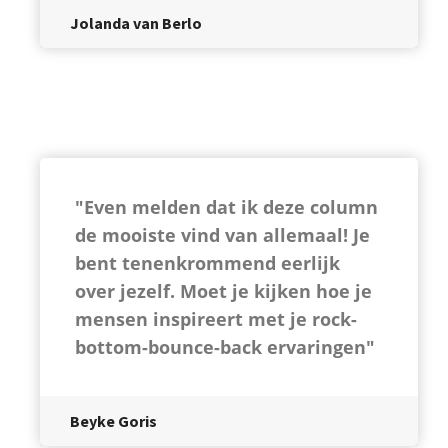
Jolanda van Berlo
"Even melden dat ik deze column
de mooiste vind van allemaal! Je
bent tenenkrommend eerlijk
over jezelf. Moet je kijken hoe je
mensen inspireert met je rock-
bottom-bounce-back ervaringen"
Beyke Goris