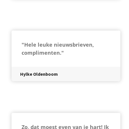
"Hele leuke nieuwsbrieven,
complimenten."
Hylke Oldenboom
Zo, dat moest even van je hart! Ik