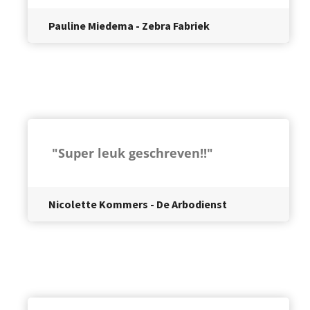
Pauline Miedema - Zebra Fabriek
"Super leuk geschreven!!"
Nicolette Kommers - De Arbodienst