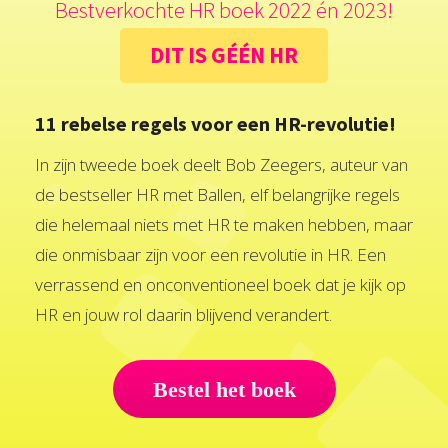
Bestverkochte HR boek 2022 én 2023!
DIT IS GÉÉN HR
11 rebelse regels voor een HR-revolutie!
In zijn tweede boek deelt Bob Zeegers, auteur van
de bestseller HR met Ballen, elf belangrijke regels
die helemaal niets met HR te maken hebben, maar
die onmisbaar zijn voor een revolutie in HR. Een
verrassend en onconventioneel boek dat je kijk op
HR en jouw rol daarin blijvend verandert.
Bestel het boek