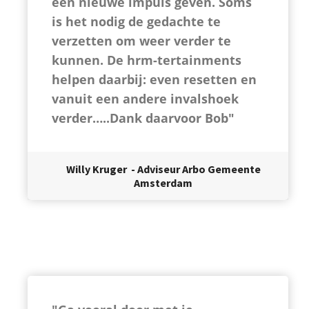
een nieuwe impuls geven. Soms
is het nodig de gedachte te
verzetten om weer verder te
kunnen. De hrm-tertainments
helpen daarbij: even resetten en
vanuit een andere invalshoek
verder…..Dank daarvoor Bob"
Willy Kruger - Adviseur Arbo Gemeente
Amsterdam