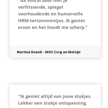
"Ga vooral door met je
verfrissende, spiegel
voorhoudende en humorvolle
HRM-tertainmentjes. Ik geniet
ervan en het houdt me scherp."
Martine Duenk - WGV Zorg en Welzijn
"Ik geniet altijd van jouw stukjes.
Lekker een stukje ontspanning