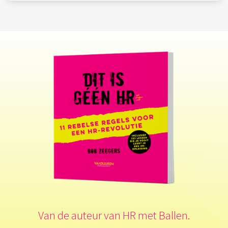
Van de auteur van HR met Ballen.