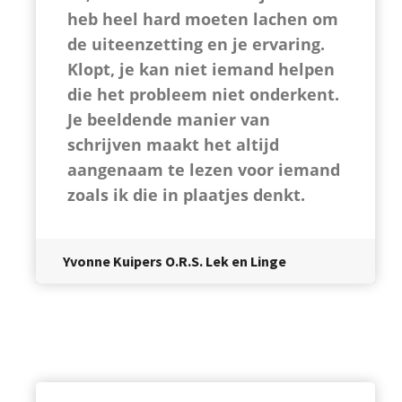
heb heel hard moeten lachen om
de uiteenzetting en je ervaring.
Klopt, je kan niet iemand helpen
die het probleem niet onderkent.
Je beeldende manier van
schrijven maakt het altijd
aangenaam te lezen voor iemand
zoals ik die in plaatjes denkt.
Yvonne Kuipers O.R.S. Lek en Linge