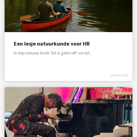
Een lesje natuurkunde voor HR
In mijn nieuwe boek 'Dit is géén HR' vertel...
24 juni 2025