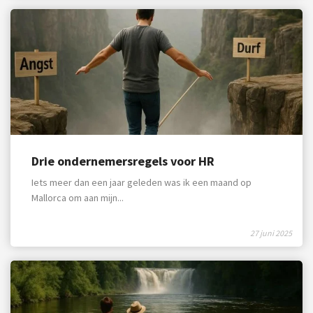
Drie ondernemersregels voor HR
Iets meer dan een jaar geleden was ik een maand op
Mallorca om aan mijn...
27 juni 2025