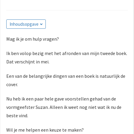
Inhoudsopgave
Mag ik je om hulp vragen?
Ik ben volop bezig met het afronden van mijn tweede boek.
Dat verschijnt in mei.
Een van de belangrijke dingen van een boek is natuurlijk de
cover.
Nu heb ik een paar hele gave voorstellen gehad van de
vormgeefster Suzan. Alleen ik weet nog niet wat ik nu de
beste vind.
Wil je me helpen een keuze te maken?