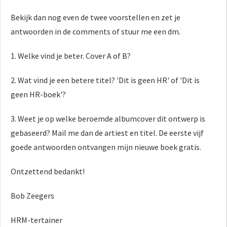
Bekijk dan nog even de twee voorstellen en zet je
antwoorden in de comments of stuur me een dm.
1. Welke vind je beter. Cover A of B?
2. Wat vind je een betere titel? 'Dit is geen HR' of 'Dit is
geen HR-boek'?
3. Weet je op welke beroemde albumcover dit ontwerp is
gebaseerd? Mail me dan de artiest en titel. De eerste vijf
goede antwoorden ontvangen mijn nieuwe boek gratis.
Ontzettend bedankt!
Bob Zeegers
HRM-tertainer