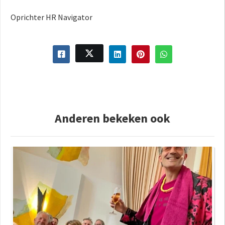
Oprichter HR Navigator
Anderen bekeken ook