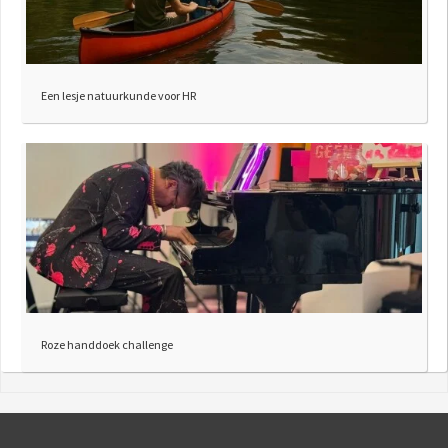
Een lesje natuurkunde voor HR
Roze handdoek challenge