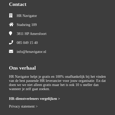
Contact
HR Navigator
Stadsring 109
3811 HP
Amersfoort
085 049 15 40
info@hrnavigator.nl
Ons verhaal
HR Navigator helpt je gratis en 100% onafhankelijk bij het vinden
van de best passende HR leverancier voor jouw organisatie. En dat
doen we we niet alleen gratis maar het is ook 10 x sneller dan
wanneer je zelf gaat zoeken.
HR-dienstverleners vergelijken >
Privacy statement >