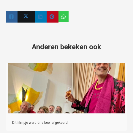
Anderen bekeken ook
Dit filmpje werd drie keer afgekeurd