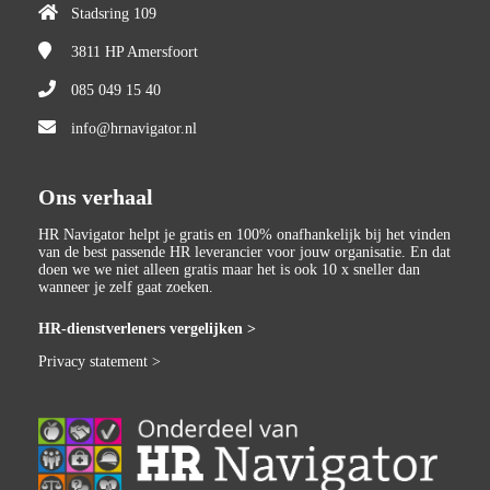
Stadsring 109
3811 HP
Amersfoort
085 049 15 40
info@hrnavigator.nl
Ons verhaal
HR Navigator helpt je gratis en 100% onafhankelijk bij het vinden
van de best passende HR leverancier voor jouw organisatie. En dat
doen we we niet alleen gratis maar het is ook 10 x sneller dan
wanneer je zelf gaat zoeken.
HR-dienstverleners vergelijken >
Privacy statement >