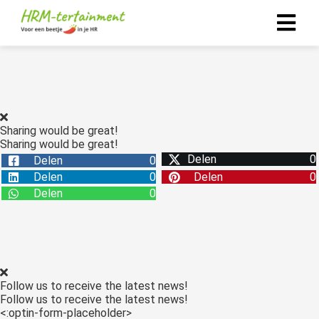
Sharing would be great!
Sharing would be great!
Delen
0
Delen
0
Delen
0
Delen
0
Delen
0
Follow us to receive the latest news!
Follow us to receive the latest news!
<:optin-form-placeholder>