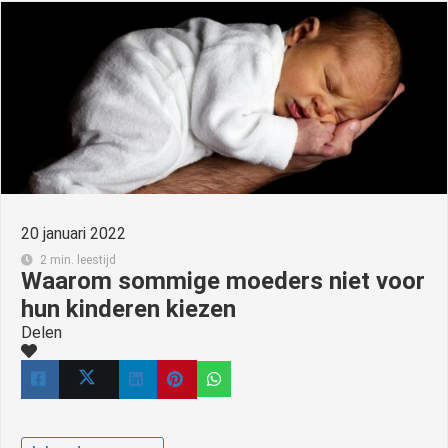
20 januari 2022
2 min. leestijd
Waarom sommige moeders niet voor
hun kinderen kiezen
Delen