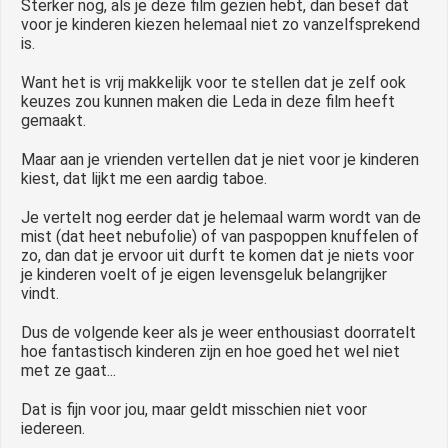
Sterker nog, als je deze film gezien hebt, dan besef dat
voor je kinderen kiezen helemaal niet zo vanzelfsprekend
is.
Want het is vrij makkelijk voor te stellen dat je zelf ook
keuzes zou kunnen maken die Leda in deze film heeft
gemaakt.
Maar aan je vrienden vertellen dat je niet voor je kinderen
kiest, dat lijkt me een aardig taboe.
Je vertelt nog eerder dat je helemaal warm wordt van de
mist (dat heet nebufolie) of van paspoppen knuffelen of
zo, dan dat je ervoor uit durft te komen dat je niets voor
je kinderen voelt of je eigen levensgeluk belangrijker
vindt.
Dus de volgende keer als je weer enthousiast doorratelt
hoe fantastisch kinderen zijn en hoe goed het wel niet
met ze gaat...
Dat is fijn voor jou, maar geldt misschien niet voor
iedereen.