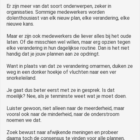
Er zijn meer van dat soort onderwerpen, zeker in
organisaties. Sommige medewerkers worden
dolenthousiast van elk nieuw plan, elke verandering, elke
nieuwe kans.
Maar er zijn ook medewerkers die liever alles bij het oude
laten. Of die misschien wel willen, maar erg opzien tegen
elke verandering in hun dagelijkse routine. Dan is het niet
handig dat je jouw plannen aan ze opdringt.
Want in plaats van dat ze verandering omarmen, duiken ze
weg in een donker hoekje of vluchten naar een ver
snorkeleiland.
Je gaat dus beter eerst met ze in gesprek. Is dat
moeilijk? Nee, als je tenminste weet wat je moet doen.
Luister gewoon, niet alleen naar de meerderheid, maar
vooral ook naar de minderheid, naar de onderstroom
noemen we dat.
Zoek bewust naar afwijkende meningen en probeer
daarna toch de consensus te vinden voor alle plannen,