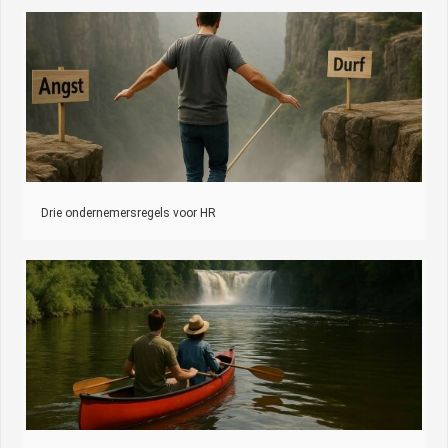
Drie ondernemersregels voor HR