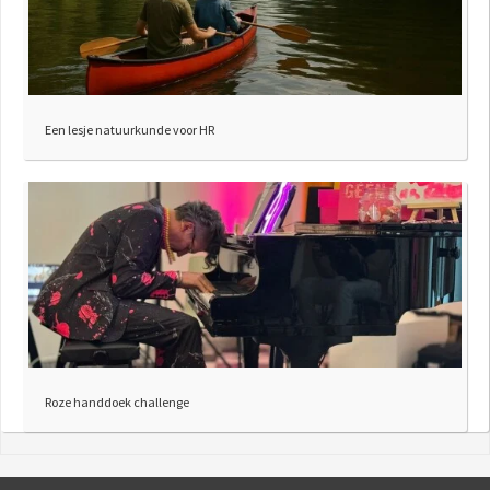
Een lesje natuurkunde voor HR
Roze handdoek challenge