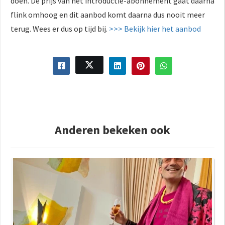
doen. De prijs van het introductie-abonnement gaat daarna
flink omhoog en dit aanbod komt daarna dus nooit meer
terug. Wees er dus op tijd bij.
>>> Bekijk hier het aanbod
Anderen bekeken ook