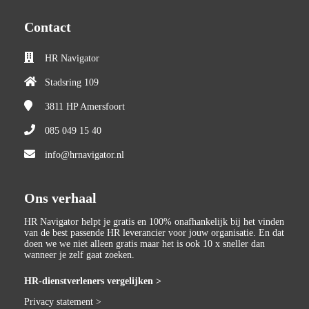
Contact
HR Navigator
Stadsring 109
3811 HP
Amersfoort
085 049 15 40
info@hrnavigator.nl
Ons verhaal
HR Navigator helpt je gratis en 100% onafhankelijk bij het vinden
van de best passende HR leverancier voor jouw organisatie. En dat
doen we we niet alleen gratis maar het is ook 10 x sneller dan
wanneer je zelf gaat zoeken.
HR-dienstverleners vergelijken >
Privacy statement >