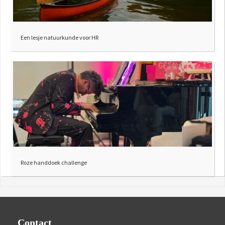
Een lesje natuurkunde voor HR
Roze handdoek challenge
Contact