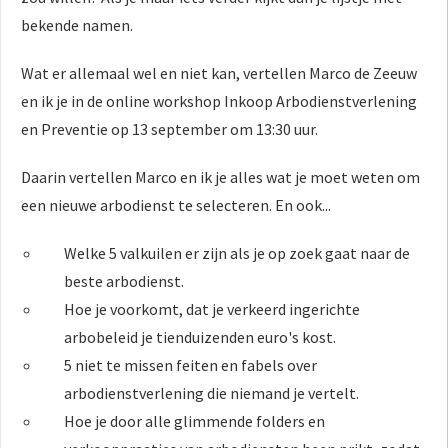
bekende namen.
Wat er allemaal wel en niet kan, vertellen Marco de Zeeuw
en ik je in de online workshop Inkoop Arbodienstverlening
en Preventie op 13 september om 13:30 uur.
Daarin vertellen Marco en ik je alles wat je moet weten om
een nieuwe arbodienst te selecteren. En ook...
Welke 5 valkuilen er zijn als je op zoek gaat naar de
beste arbodienst.
Hoe je voorkomt, dat je verkeerd ingerichte
arbobeleid je tienduizenden euro's kost.
5 niet te missen feiten en fabels over
arbodienstverlening die niemand je vertelt.
Hoe je door alle glimmende folders en