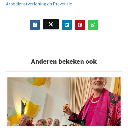
Arbodienstverlening en Preventie
Anderen bekeken ook