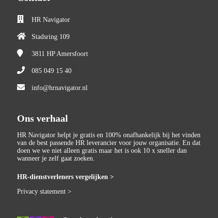
HR Navigator
Stadsring 109
3811 HP
Amersfoort
085 049 15 40
info@hrnavigator.nl
Ons verhaal
HR Navigator helpt je gratis en 100% onafhankelijk bij het vinden
van de best passende HR leverancier voor jouw organisatie. En dat
doen we we niet alleen gratis maar het is ook 10 x sneller dan
wanneer je zelf gaat zoeken.
HR-dienstverleners vergelijken >
Privacy statement >