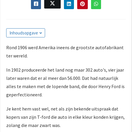
Inhoudsopgave
Rond 1906 werd Amerika ineens de grootste autofabrikant
ter wereld.
In 1902 produceerde het land nog maar 302 auto's, vier jaar
later waren dat er al meer dan 56.000. Dat had natuurlijk
alles te maken met de lopende band, die door Henry Ford is
geperfectioneerd.
Je kent hem vast wel, net als zijn bekende uitspraak dat
kopers van zijn T-ford die auto in elke kleur konden krijgen,
zolang die maar zwart was.