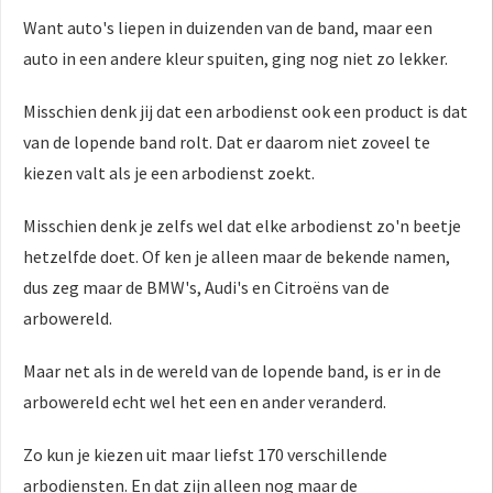
Want auto's liepen in duizenden van de band, maar een
auto in een andere kleur spuiten, ging nog niet zo lekker.
Misschien denk jij dat een arbodienst ook een product is dat
van de lopende band rolt. Dat er daarom niet zoveel te
kiezen valt als je een arbodienst zoekt.
Misschien denk je zelfs wel dat elke arbodienst zo'n beetje
hetzelfde doet. Of ken je alleen maar de bekende namen,
dus zeg maar de BMW's, Audi's en Citroëns van de
arbowereld.
Maar net als in de wereld van de lopende band, is er in de
arbowereld echt wel het een en ander veranderd.
Zo kun je kiezen uit maar liefst 170 verschillende
arbodiensten. En dat zijn alleen nog maar de