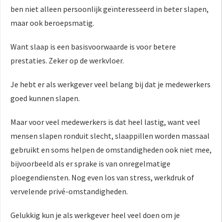
ben niet alleen persoonlijk geïnteresseerd in beter slapen,
maar ook beroepsmatig.
Want slaap is een basisvoorwaarde is voor betere
prestaties. Zeker op de werkvloer.
Je hebt er als werkgever veel belang bij dat je medewerkers
goed kunnen slapen.
Maar voor veel medewerkers is dat heel lastig, want veel
mensen slapen ronduit slecht, slaappillen worden massaal
gebruikt en soms helpen de omstandigheden ook niet mee,
bijvoorbeeld als er sprake is van onregelmatige
ploegendiensten. Nog even los van stress, werkdruk of
vervelende privé-omstandigheden.
Gelukkig kun je als werkgever heel veel doen om je