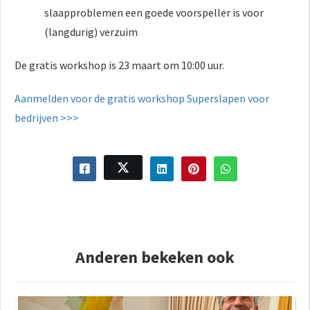
slaapproblemen een goede voorspeller is voor
(langdurig) verzuim
De gratis workshop is 23 maart om 10:00 uur.
Aanmelden voor de gratis workshop Superslapen voor
bedrijven >>>
Anderen bekeken ook