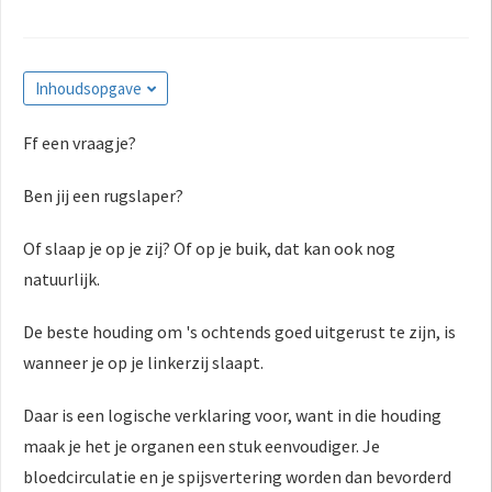
Inhoudsopgave
Ff een vraagje?
Ben jij een rugslaper?
Of slaap je op je zij? Of op je buik, dat kan ook nog
natuurlijk.
De beste houding om 's ochtends goed uitgerust te zijn, is
wanneer je op je linkerzij slaapt.
Daar is een logische verklaring voor, want in die houding
maak je het je organen een stuk eenvoudiger. Je
bloedcirculatie en je spijsvertering worden dan bevorderd