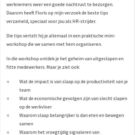
werknemers weer een goede nachtrust te bezorgen.
Daarom heeft Floris op mijn verzoek de beste tips
verzameld, speciaal voor jou als HR-strijder.
Die tips vertelt hij je allemaal in een praktische mini-
workshop die we samen met hem organiseren.
In die workshop ontdek je het geheim van uitgeslapen en
fitte medewerkers. Maar je ziet ook:
Wat de impact is van slaap op de productiviteit van je
team
Wat de economische gevolgen zijn van slecht slapen
op de werkvloer
Waarom slaap belangrijker is dan eten en bewegen
samen
Waarom het vroegtijdig signaleren van