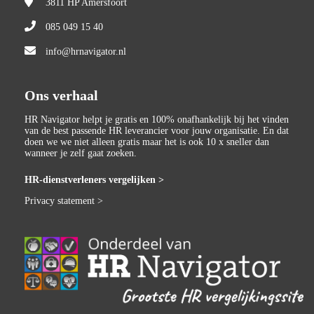
3811 HP
Amersfoort
085 049 15 40
info@hrnavigator.nl
Ons verhaal
HR Navigator helpt je gratis en 100% onafhankelijk bij het vinden
van de best passende HR leverancier voor jouw organisatie. En dat
doen we we niet alleen gratis maar het is ook 10 x sneller dan
wanneer je zelf gaat zoeken.
HR-dienstverleners vergelijken >
Privacy statement >