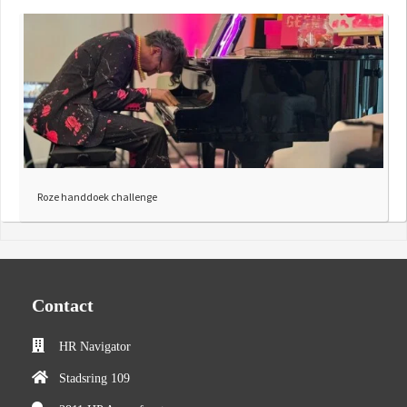
Roze handdoek challenge
Contact
HR Navigator
Stadsring 109