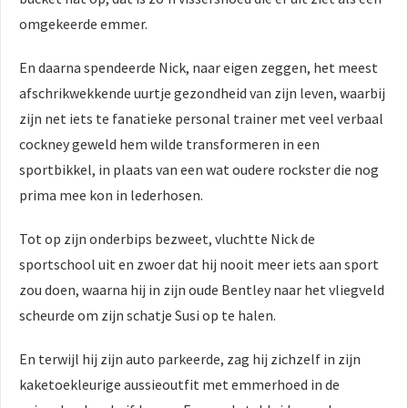
omgekeerde emmer.
En daarna spendeerde Nick, naar eigen zeggen, het meest
afschrikwekkende uurtje gezondheid van zijn leven, waarbij
zijn net iets te fanatieke personal trainer met veel verbaal
cockney geweld hem wilde transformeren in een
sportbikkel, in plaats van een wat oudere rockster die nog
prima mee kon in lederhosen.
Tot op zijn onderbips bezweet, vluchtte Nick de
sportschool uit en zwoer dat hij nooit meer iets aan sport
zou doen, waarna hij in zijn oude Bentley naar het vliegveld
scheurde om zijn schatje Susi op te halen.
En terwijl hij zijn auto parkeerde, zag hij zichzelf in zijn
kaketoekleurige aussieoutfit met emmerhoed in de