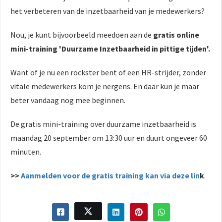
het verbeteren van de inzetbaarheid van je medewerkers?
Nou, je kunt bijvoorbeeld meedoen aan de
gratis online
mini-training 'Duurzame Inzetbaarheid in pittige tijden'.
Want of je nu een rockster bent of een HR-strijder, zonder
vitale medewerkers kom je nergens. En daar kun je maar
beter vandaag nog mee beginnen.
De gratis mini-training over duurzame inzetbaarheid is
maandag 20 september om 13:30 uur en duurt ongeveer 60
minuten.
>>
Aanmelden voor de gratis training kan via deze lin
k
.