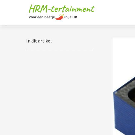
In dit artikel