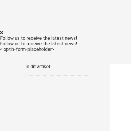
Follow us to receive the latest news!
Follow us to receive the latest news!
<:optin-form-placeholder>
In dit artikel