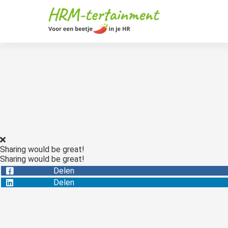
Sharing would be great!
Sharing would be great!
Delen
Delen