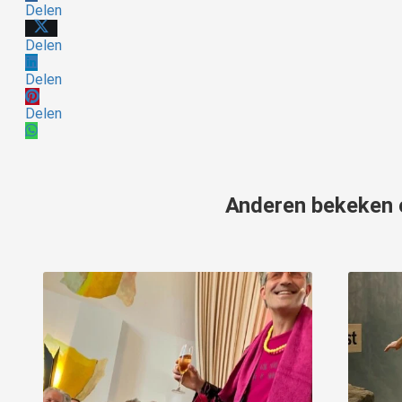
Delen
Delen
Delen
Delen
Anderen bekeken