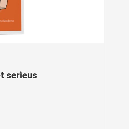
t serieus