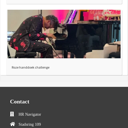
Roze handdoek challenge
Contact
HR Navigator
Stadsring 109