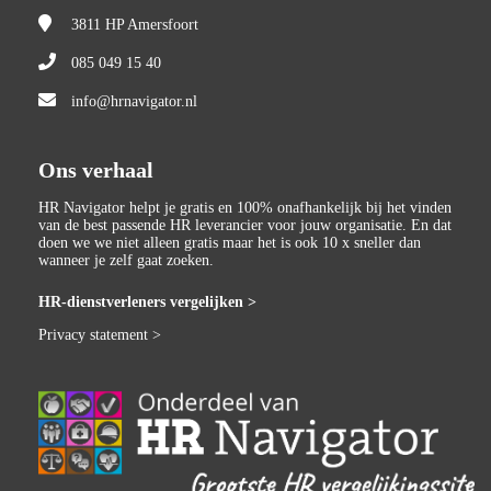
3811 HP
Amersfoort
085 049 15 40
info@hrnavigator.nl
Ons verhaal
HR Navigator helpt je gratis en 100% onafhankelijk bij het vinden
van de best passende HR leverancier voor jouw organisatie. En dat
doen we we niet alleen gratis maar het is ook 10 x sneller dan
wanneer je zelf gaat zoeken.
HR-dienstverleners vergelijken >
Privacy statement >