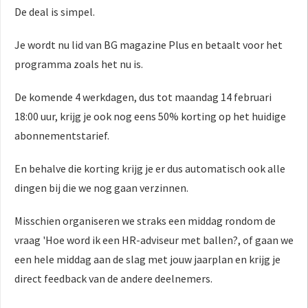
De deal is simpel.
Je wordt nu lid van BG magazine Plus en betaalt voor het
programma zoals het nu is.
De komende 4 werkdagen, dus tot maandag 14 februari
18:00 uur, krijg je ook nog eens 50% korting op het huidige
abonnementstarief.
En behalve die korting krijg je er dus automatisch ook alle
dingen bij die we nog gaan verzinnen.
Misschien organiseren we straks een middag rondom de
vraag 'Hoe word ik een HR-adviseur met ballen?, of gaan we
een hele middag aan de slag met jouw jaarplan en krijg je
direct feedback van de andere deelnemers.