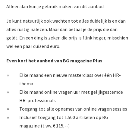
Alleen dan kun je gebruik maken van dit aanbod.
Je kunt natuurlijk ook wachten tot alles duidelijk is en dan
alles rustig nalezen. Maar dan betaal je de prijs die dan
geldt. En een ding is zeker: die prijs is flink hoger, misschien
wel een paar duizend euro.
Even kort het aanbod van BG magazine Plus
Elke maand een nieuwe masterclass over één HR-
thema
Elke maand online vragen uur met gelijkgestemde
HR-professionals
Toegang tot alle opnames van online vragen sessies
Inclusief toegang tot 1.500 artikelen op BG
magazine (t.w.v. € 115,--)