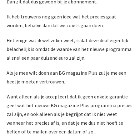
Dan zit dat dus gewoon bij je abonnement.
Ik heb trouwens nog geen idee wat het precies gaat
worden, behalve dan dat we zoiets gaan doen.
Het enige wat ik wel zeker weet, is dat deze deal eigenlijk
belachelijk is omdat de waarde van het nieuwe programma
al snel een paar duizend euro zal zijn.
Als je mee wilt doen aan BG magazine Plus zul je me een
beetje moeten vertrouwen.
Want alleen als je accepteert dat ik geen enkele garantie
geef wat het nieuwe BG magazine Plus programma precies
zal zijn, en ook alleen als je begrijpt dat ik niet weet
wanneer het precies af is, en dat je me dus niet hoeft te
bellen of te mailen over een datum of zo...