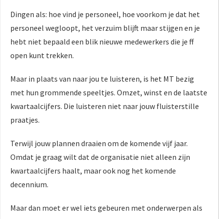
Dingen als: hoe vind je personeel, hoe voorkom je dat het
personeel wegloopt, het verzuim blijft maar stijgen en je
hebt niet bepaald een blik nieuwe medewerkers die je ff
open kunt trekken.
Maar in plaats van naar jou te luisteren, is het MT bezig
met hun grommende speeltjes. Omzet, winst en de laatste
kwartaalcijfers. Die luisteren niet naar jouw fluisterstille
praatjes.
Terwijl jouw plannen draaien om de komende vijf jaar.
Omdat je graag wilt dat de organisatie niet alleen zijn
kwartaalcijfers haalt, maar ook nog het komende
decennium.
Maar dan moet er wel iets gebeuren met onderwerpen als