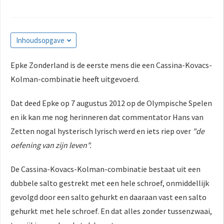
Inhoudsopgave
Epke Zonderland is de eerste mens die een Cassina-Kovacs-
Kolman-combinatie heeft uitgevoerd.
Dat deed Epke op 7 augustus 2012 op de Olympische Spelen
en ik kan me nog herinneren dat commentator Hans van
Zetten nogal hysterisch lyrisch werd en iets riep over
"de
oefening van zijn leven".
De Cassina-Kovacs-Kolman-combinatie bestaat uit een
dubbele salto gestrekt met een hele schroef, onmiddellijk
gevolgd door een salto gehurkt en daaraan vast een salto
gehurkt met hele schroef. En dat alles zonder tussenzwaai,