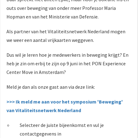
outs over beweging van onder meer Professor Maria
Hopman en van het Ministerie van Defensie.
Als partner van het Vitaliteitsnetwerk Nederland mogen
we weer een aantal vrijkaarten weggeven.
Dus wil je leren hoe je medewerkers in beweging krijgt? En
heb je zin om erbij te zijn op 9 juni in het PON Experience
Center Move in Amsterdam?
Meld je dan als onze gast aan via deze link:
>>> Ik meld me aan voor het symposium 'Beweging'
van Vitaliteitsnetwerk Nederland
Selecteer de juiste bijeenkomst en vul je
contactgegevens in