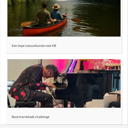
Een lesje natuurkunde voor HR
Roze handdoek challenge