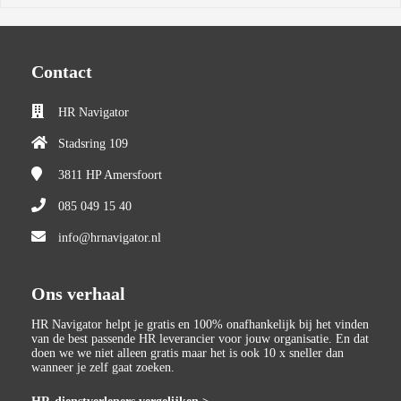
Contact
HR Navigator
Stadsring 109
3811 HP
Amersfoort
085 049 15 40
info@hrnavigator.nl
Ons verhaal
HR Navigator helpt je gratis en 100% onafhankelijk bij het vinden
van de best passende HR leverancier voor jouw organisatie. En dat
doen we we niet alleen gratis maar het is ook 10 x sneller dan
wanneer je zelf gaat zoeken.