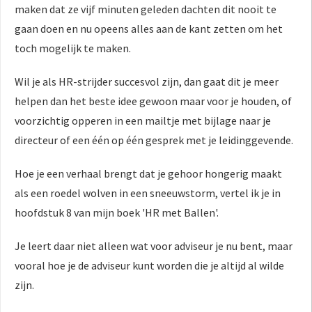
maken dat ze vijf minuten geleden dachten dit nooit te
gaan doen en nu opeens alles aan de kant zetten om het
toch mogelijk te maken.
Wil je als HR-strijder succesvol zijn, dan gaat dit je meer
helpen dan het beste idee gewoon maar voor je houden, of
voorzichtig opperen in een mailtje met bijlage naar je
directeur of een één op één gesprek met je leidinggevende.
Hoe je een verhaal brengt dat je gehoor hongerig maakt
als een roedel wolven in een sneeuwstorm, vertel ik je in
hoofdstuk 8 van mijn boek 'HR met Ballen'.
Je leert daar niet alleen wat voor adviseur je nu bent, maar
vooral hoe je de adviseur kunt worden die je altijd al wilde
zijn.