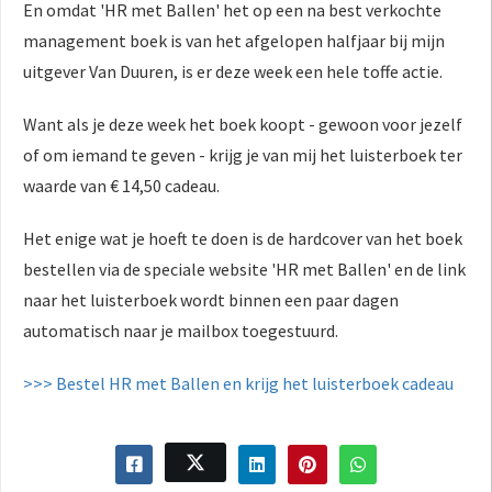
En omdat 'HR met Ballen' het op een na best verkochte
management boek is van het afgelopen halfjaar bij mijn
uitgever Van Duuren, is er deze week een hele toffe actie.
Want als je deze week het boek koopt - gewoon voor jezelf
of om iemand te geven - krijg je van mij het luisterboek ter
waarde van € 14,50 cadeau.
Het enige wat je hoeft te doen is de hardcover van het boek
bestellen via de speciale website 'HR met Ballen' en de link
naar het luisterboek wordt binnen een paar dagen
automatisch naar je mailbox toegestuurd.
>>> Bestel HR met Ballen en krijg het luisterboek cadeau