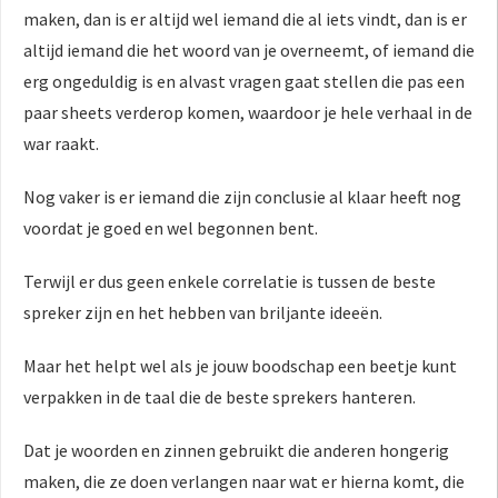
maken, dan is er altijd wel iemand die al iets vindt, dan is er
altijd iemand die het woord van je overneemt, of iemand die
erg ongeduldig is en alvast vragen gaat stellen die pas een
paar sheets verderop komen, waardoor je hele verhaal in de
war raakt.
Nog vaker is er iemand die zijn conclusie al klaar heeft nog
voordat je goed en wel begonnen bent.
Terwijl er dus geen enkele correlatie is tussen de beste
spreker zijn en het hebben van briljante ideeën.
Maar het helpt wel als je jouw boodschap een beetje kunt
verpakken in de taal die de beste sprekers hanteren.
Dat je woorden en zinnen gebruikt die anderen hongerig
maken, die ze doen verlangen naar wat er hierna komt, die