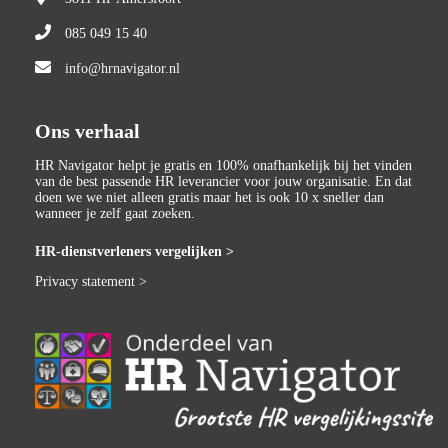
085 049 15 40
info@hrnavigator.nl
Ons verhaal
HR Navigator helpt je gratis en 100% onafhankelijk bij het vinden
van de best passende HR leverancier voor jouw organisatie. En dat
doen we we niet alleen gratis maar het is ook 10 x sneller dan
wanneer je zelf gaat zoeken.
HR-dienstverleners vergelijken >
Privacy statement >