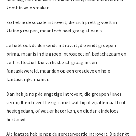
komt in vele smaken.
Zo heb je de sociale introvert, die zich prettig voelt in
kleine groepen, maar toch heel graag alleen is.
Je hebt ook de denkende introvert, die vindt groepen
prima, maar is in die groep introspectief, bedachtzaam en
zelf-reflectief. Die verliest zich graag in een
fantasiewereld, maar dan op een creatieve en hele
fantasierijke manier.
Dan heb je nog de angstige introvert, die groepen liever
vermijdt en teveel bezig is met wat hij of zij allemaal fout
heeft gedaan, of wat er beter kon, en dit dan eindeloos
herkauwt.
Als laatste heb je nog de gereserveerde introvert. Die denkt