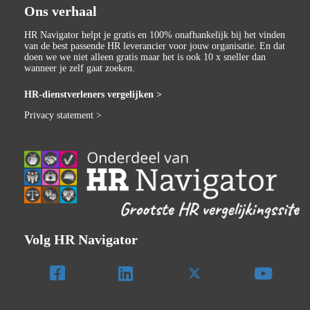
Ons verhaal
HR Navigator helpt je gratis en 100% onafhankelijk bij het vinden
van de best passende HR leverancier voor jouw organisatie. En dat
doen we we niet alleen gratis maar het is ook 10 x sneller dan
wanneer je zelf gaat zoeken.
HR-dienstverleners vergelijken >
Privacy statement >
Volg HR Navigator