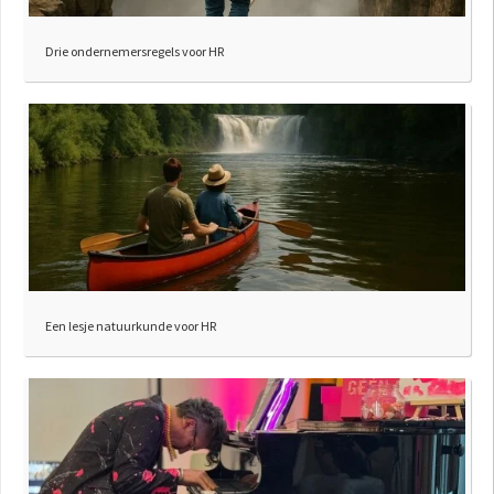
Drie ondernemersregels voor HR
Een lesje natuurkunde voor HR