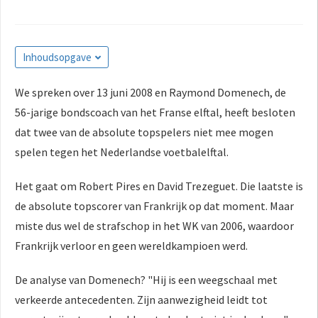
Inhoudsopgave
We spreken over 13 juni 2008 en Raymond Domenech, de
56-jarige bondscoach van het Franse elftal, heeft besloten
dat twee van de absolute topspelers niet mee mogen
spelen tegen het Nederlandse voetbalelftal.
Het gaat om Robert Pires en David Trezeguet. Die laatste is
de absolute topscorer van Frankrijk op dat moment. Maar
miste dus wel de strafschop in het WK van 2006, waardoor
Frankrijk verloor en geen wereldkampioen werd.
De analyse van Domenech? "Hij is een weegschaal met
verkeerde antecedenten. Zijn aanwezigheid leidt tot