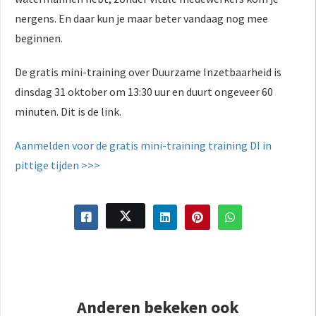
nergens. En daar kun je maar beter vandaag nog mee
beginnen.
De gratis mini-training over Duurzame Inzetbaarheid is
dinsdag 31 oktober om 13:30 uur en duurt ongeveer 60
minuten. Dit is de link.
Aanmelden voor de gratis mini-training training DI in
pittige tijden >>>
Anderen bekeken ook